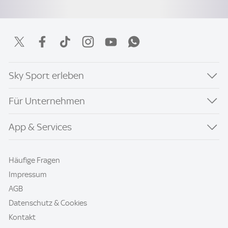
Sky Sport erleben
Für Unternehmen
App & Services
Häufige Fragen
Impressum
AGB
Datenschutz & Cookies
Kontakt