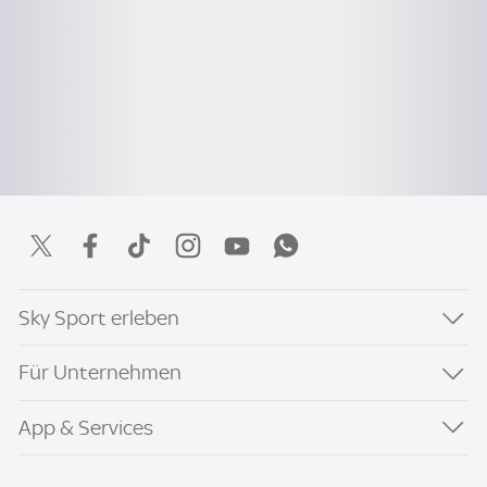
Sky Sport erleben
Für Unternehmen
App & Services