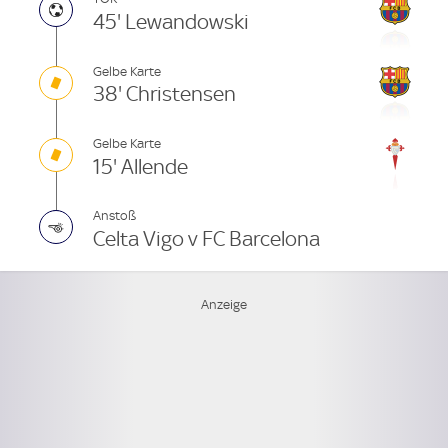
45' Lewandowski
Gelbe Karte
38' Christensen
Gelbe Karte
15' Allende
Anstoß
Celta Vigo v FC Barcelona