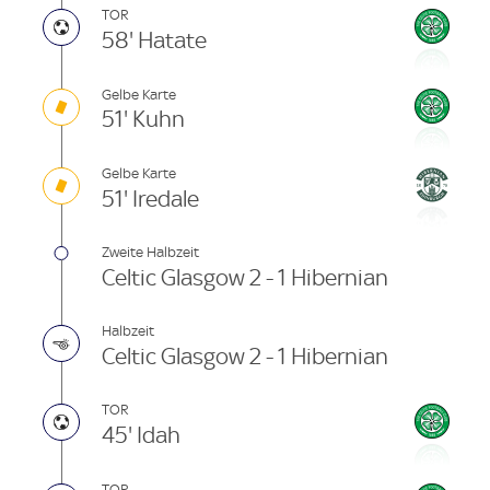
TOR
58' Hatate
Gelbe Karte
51' Kuhn
Gelbe Karte
51' Iredale
Zweite Halbzeit
Celtic Glasgow 2 - 1 Hibernian
Halbzeit
Celtic Glasgow 2 - 1 Hibernian
TOR
45' Idah
TOR