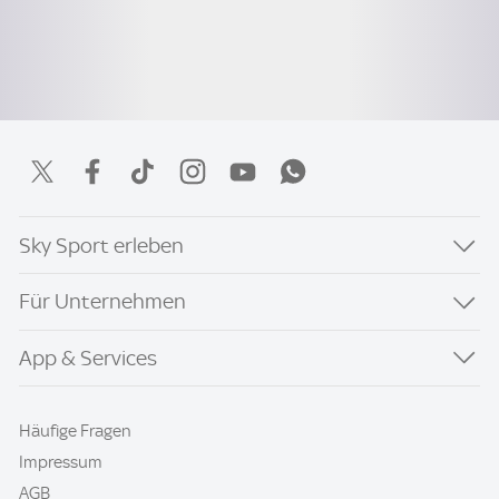
Sky Sport erleben
Für Unternehmen
App & Services
Häufige Fragen
Impressum
AGB