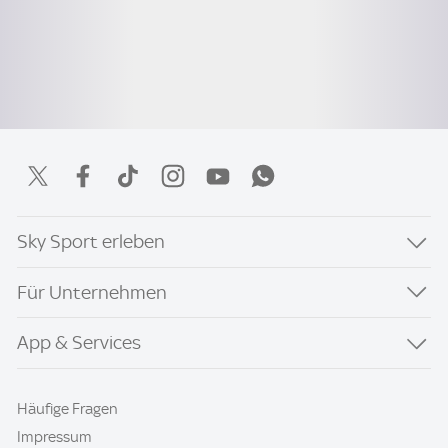
Sky Sport erleben
Für Unternehmen
App & Services
Häufige Fragen
Impressum