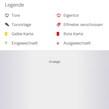
Legende
Tore
Eigentor
Torvorlage
Elfmeter verschossen
Gelbe Karte
Rote Karte
Eingewechselt
Ausgewechselt