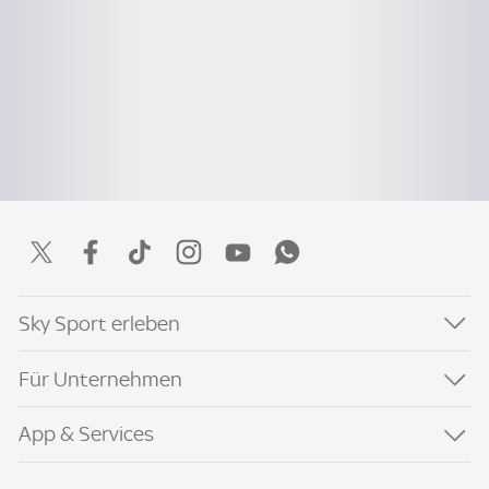
Sky Sport erleben
Für Unternehmen
App & Services