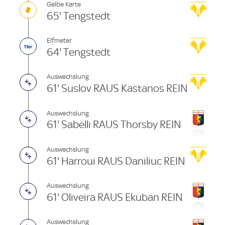
Gelbe Karte
65' Tengstedt
Elfmeter
64' Tengstedt
Auswechslung
61' Suslov RAUS Kastanos REIN
Auswechslung
61' Sabelli RAUS Thorsby REIN
Auswechslung
61' Harroui RAUS Daniliuc REIN
Auswechslung
61' Oliveira RAUS Ekuban REIN
Auswechslung