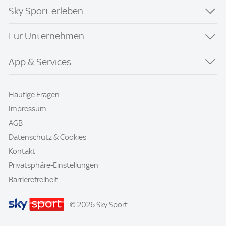
Sky Sport erleben
Für Unternehmen
App & Services
Häufige Fragen
Impressum
AGB
Datenschutz & Cookies
Kontakt
Privatsphäre-Einstellungen
Barrierefreiheit
© 2026 Sky Sport