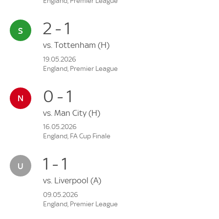
England, Premier League
2 - 1
vs.
Tottenham
(H)
19.05.2026
England, Premier League
0 - 1
vs.
Man City
(H)
16.05.2026
England, FA Cup Finale
1 - 1
vs.
Liverpool
(A)
09.05.2026
England, Premier League