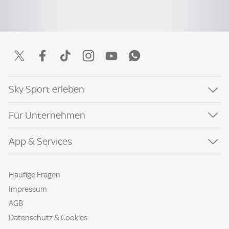
Sky Sport erleben
Für Unternehmen
App & Services
Häufige Fragen
Impressum
AGB
Datenschutz & Cookies