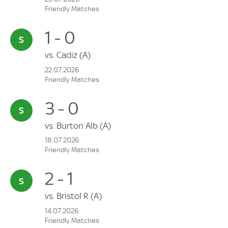
Friendly Matches
1 - 0
vs.
Cadiz
(A)
22.07.2026
Friendly Matches
3 - 0
vs.
Burton Alb
(A)
18.07.2026
Friendly Matches
2 - 1
vs.
Bristol R
(A)
14.07.2026
Friendly Matches