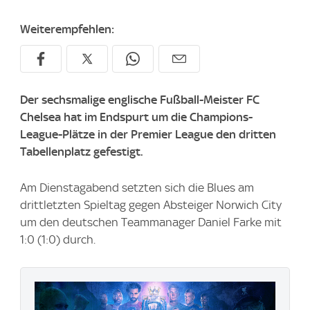
Weiterempfehlen:
Der sechsmalige englische Fußball-Meister FC
Chelsea hat im Endspurt um die Champions-
League-Plätze in der Premier League den dritten
Tabellenplatz gefestigt.
Am Dienstagabend setzten sich die Blues am
drittletzten Spieltag gegen Absteiger Norwich City
um den deutschen Teammanager Daniel Farke mit
1:0 (1:0) durch.