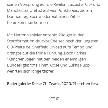
seinen Vorsprung auf die Rivalen Leicester City und
Manchester United auf vier Punkte aus, die am
Donnerstag aber wieder auf einen Zähler
herankommen können.
Mit Nationalspieler Antonio Rüdiger in der
Startformation drückte Chelsea nach der jüngsten
0:3-Pleite bei Sheffield United aufs Tempo und
drängte auf die frühe Führung. Doch Farkes
"Kanarienvögel" mit den beiden ehemaligen
Bundesligaprofis Timm Klose und Lukas Rupp
wehrten sich lange tapfer.
Bildergalerie: Diese CL-Teams 2020/21 stehen fest