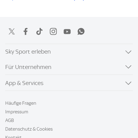
Sky Sport erleben
Für Unternehmen
App & Services
Häufige Fragen
Impressum
AGB
Datenschutz & Cookies
Kontakt