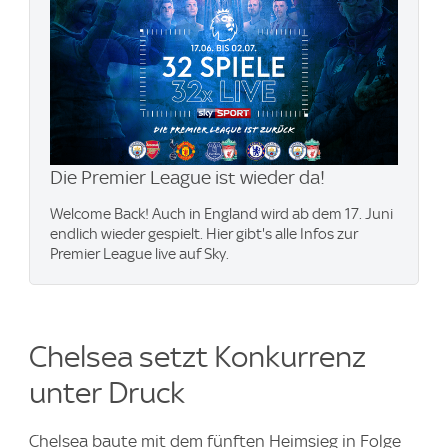
Die Premier League ist wieder da!
Welcome Back! Auch in England wird ab dem 17. Juni
endlich wieder gespielt. Hier gibt's alle Infos zur
Premier League live auf Sky.
Chelsea setzt Konkurrenz
unter Druck
Chelsea baute mit dem fünften Heimsieg in Folge