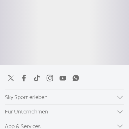
Sky Sport erleben
Für Unternehmen
App & Services