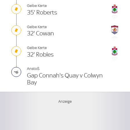
Gelbe Karte
35' Roberts
Gelbe Karte
32' Cowan
Gelbe Karte
32' Robles
Anstoß
Gap Connah's Quay v Colwyn
Bay