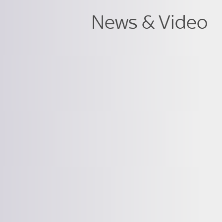
News & Video