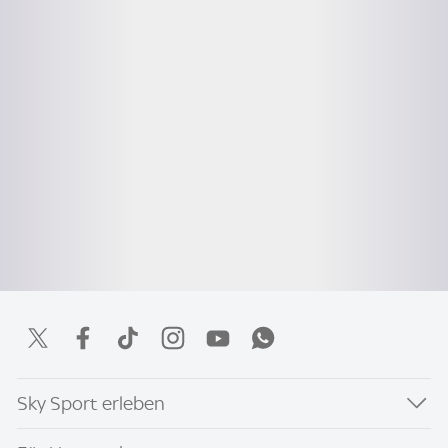
Sky Sport erleben