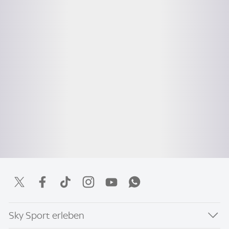
Sky Sport erleben