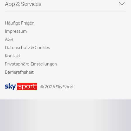
App & Services
Häufige Fragen
Impressum
AGB
Datenschutz & Cookies
Kontakt
Privatsphäre-Einstellungen
Barrierefreiheit
© 2026 Sky Sport