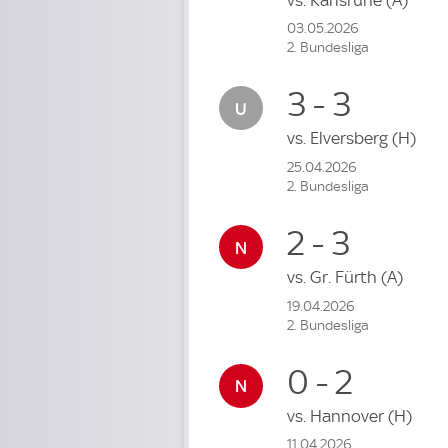
03.05.2026
2. Bundesliga
3 - 3
vs.
Elversberg
(H)
25.04.2026
2. Bundesliga
2 - 3
vs.
Gr. Fürth
(A)
19.04.2026
2. Bundesliga
0 - 2
vs.
Hannover
(H)
11.04.2026