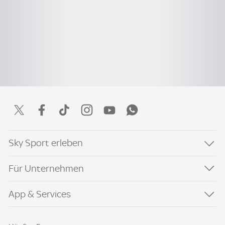
Sky Sport erleben
Für Unternehmen
App & Services