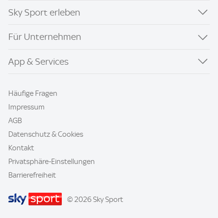
Sky Sport erleben
Für Unternehmen
App & Services
Häufige Fragen
Impressum
AGB
Datenschutz & Cookies
Kontakt
Privatsphäre-Einstellungen
Barrierefreiheit
© 2026 Sky Sport