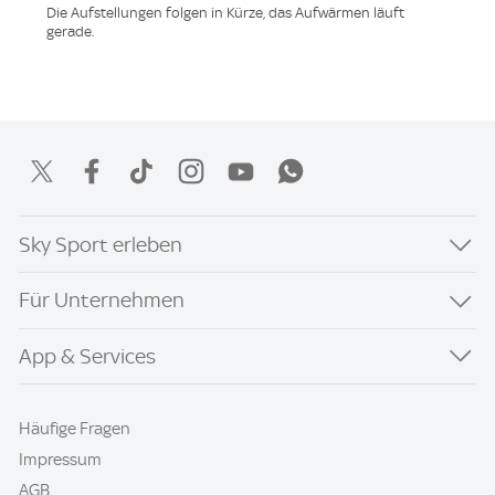
Die Aufstellungen folgen in Kürze, das Aufwärmen läuft
gerade.
Sky Sport erleben
Für Unternehmen
App & Services
Häufige Fragen
Impressum
AGB