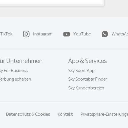
TikTok
Instagram
YouTube
WhatsA
ür Unternehmen
App & Services
ky For Business
Sky Sport App
erbung schalten
Sky Sportsbar Finder
Sky Kundenbereich
Datenschutz & Cookies
Kontakt
Privatsphäre-Einstellung