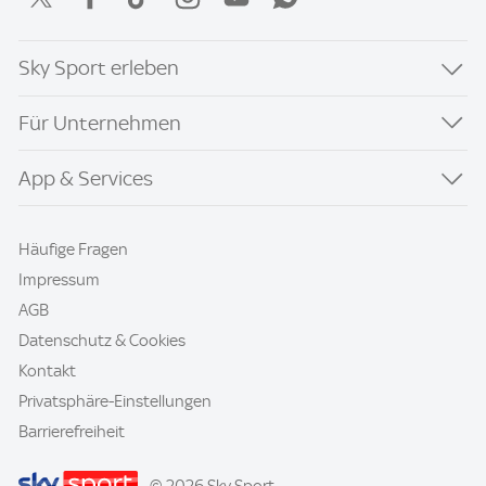
Sky Sport erleben
Für Unternehmen
App & Services
Häufige Fragen
Impressum
AGB
Datenschutz & Cookies
Kontakt
Privatsphäre-Einstellungen
Barrierefreiheit
© 2026 Sky Sport