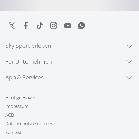
Sky Sport erleben
Für Unternehmen
App & Services
Häufige Fragen
Impressum
AGB
Datenschutz & Cookies
Kontakt