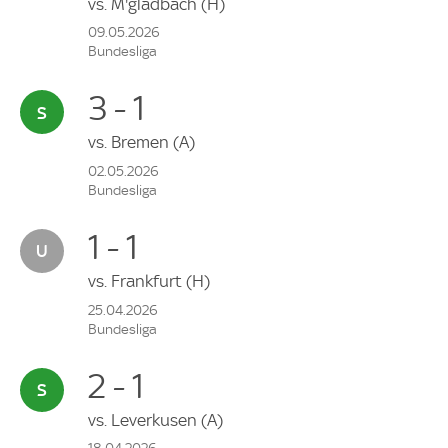
vs.
M'gladbach
(H)
09.05.2026
Bundesliga
3 - 1
vs.
Bremen
(A)
02.05.2026
Bundesliga
1 - 1
vs.
Frankfurt
(H)
25.04.2026
Bundesliga
2 - 1
vs.
Leverkusen
(A)