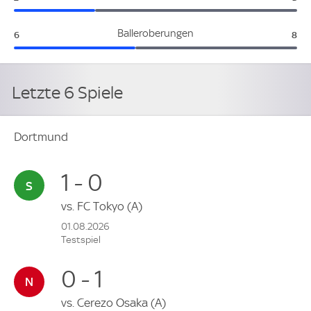
Dortmund:
Aug
Balleroberungen
6
8
Letzte 6 Spiele
Dortmund
1 - 0
vs.
FC Tokyo
(A)
01.08.2026
Testspiel
0 - 1
vs.
Cerezo Osaka
(A)