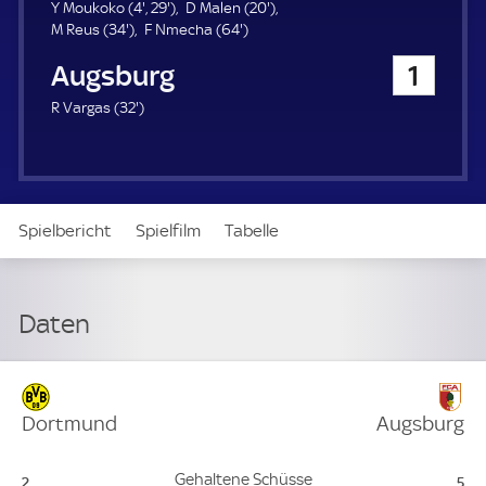
u
4
2
2
Y Moukoko (
4'
,
29'
)
D Malen (
20'
)
e
3
.
9
6
0
M Reus (
34'
)
F Nmecha (
64'
)
r
4
m
.
4
.
FC Augsburg
1
.
i
m
.
m
m
n
i
m
i
3
R Vargas (
32'
)
i
u
n
i
n
2
n
t
u
n
u
.
u
e
t
u
t
m
t
e
t
e
i
e
e
n
Spielbericht
Spielfilm
Tabelle
u
t
e
News & Video
Daten
Aufstellung
Live
Daten
Verteidigung
Dortmund
Augsburg
Dortmund:
Aug
Gehaltene Schüsse
2
5