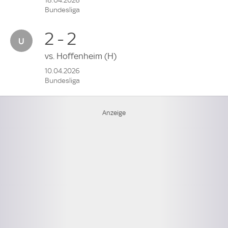
18.04.2026
Bundesliga
2 - 2
vs.
Hoffenheim
(H)
10.04.2026
Bundesliga