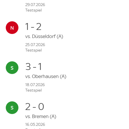
29.07.2026
Testspiel
1 - 2
vs.
Düsseldorf
(A)
25.07.2026
Testspiel
3 - 1
vs.
Oberhausen
(A)
18.07.2026
Testspiel
2 - 0
vs.
Bremen
(A)
16.05.2026