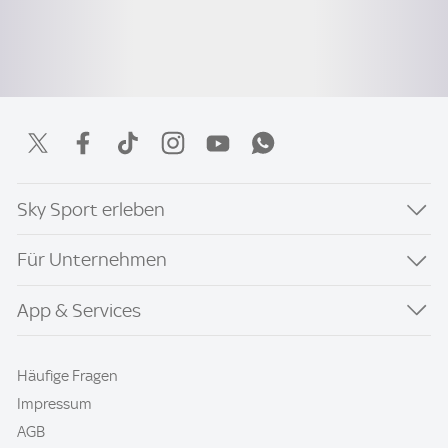
Sky Sport erleben
Für Unternehmen
App & Services
Häufige Fragen
Impressum
AGB