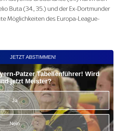
elio Buta (34., 35.) und der Ex-Dortmunder
gute Möglichkeiten des Europa-League-