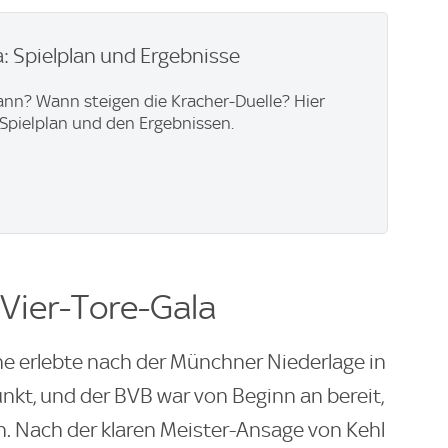
: Spielplan und Ergebnisse
ann? Wann steigen die Kracher-Duelle? Hier
Spielplan und den Ergebnissen.
 Vier-Tore-Gala
e erlebte nach der Münchner Niederlage in
nkt, und der BVB war von Beginn an bereit,
n. Nach der klaren Meister-Ansage von Kehl