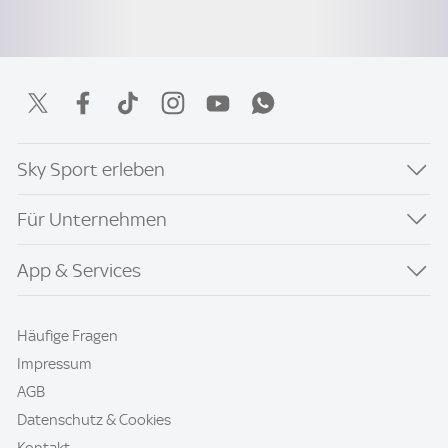
Sky Sport erleben
Für Unternehmen
App & Services
Häufige Fragen
Impressum
AGB
Datenschutz & Cookies