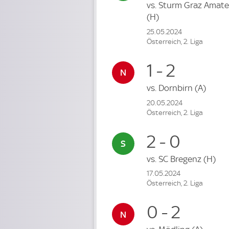
vs.
Sturm Graz Amate
(H)
25.05.2024
Österreich, 2. Liga
1 - 2
vs.
Dornbirn
(A)
20.05.2024
Österreich, 2. Liga
2 - 0
vs.
SC Bregenz
(H)
17.05.2024
Österreich, 2. Liga
0 - 2