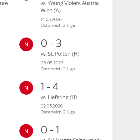
ure
vs.
Young Violets Austria
Wien
(A)
14.05.2026
Österreich, 2. Liga
0 - 3
vs.
St. Pölten
(H)
08.05.2026
Österreich, 2. Liga
1 - 4
vs.
Liefering
(H)
02.05.2026
Österreich, 2. Liga
0 - 1