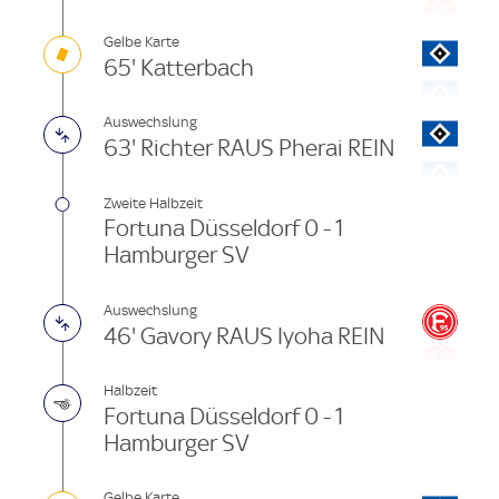
Gelbe Karte
65' Katterbach
Auswechslung
63' Richter RAUS Pherai REIN
Zweite Halbzeit
Fortuna Düsseldorf 0 - 1
Hamburger SV
Auswechslung
46' Gavory RAUS Iyoha REIN
Halbzeit
Fortuna Düsseldorf 0 - 1
Hamburger SV
Gelbe Karte