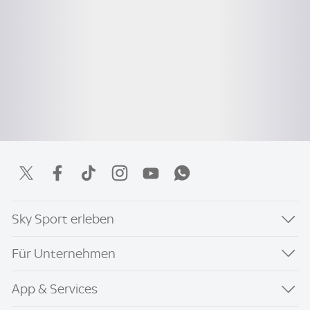
Sky Sport erleben
Für Unternehmen
App & Services