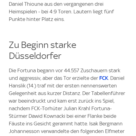
Daniel Thioune aus den vergangenen drei
Heimspielen - bei 4:9 Toren. Lautern liegt fünf
Punkte hinter Platz eins.
Zu Beginn starke
Düsseldorfer
Die Fortuna begann vor 44.557 Zuschauern stark
und aggressiv, aber das Tor erzielte der
FCK
. Daniel
Hanslik (14.) traf mit der ersten nennenswerten
Gelegenheit aus kurzer Distanz. Der Tabellenführer
war beeindruckt und kam erst zurück ins Spiel,
nachdem FCK-Torhüter Julian Krahl Fortuna-
Stürmer Dawid Kownacki bei einer Flanke beide
Fäuste ins Gesicht gerammt hatte. Isak Bergmann
Johannesson verwandelte den folgenden Elfmeter