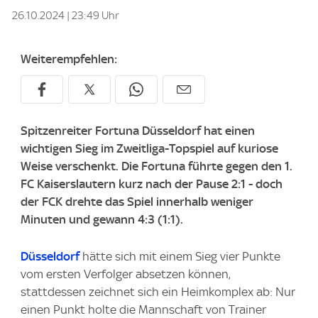
26.10.2024 | 23:49 Uhr
Weiterempfehlen:
Spitzenreiter Fortuna Düsseldorf hat einen
wichtigen Sieg im Zweitliga-Topspiel auf kuriose
Weise verschenkt. Die Fortuna führte gegen den 1.
FC Kaiserslautern kurz nach der Pause 2:1 - doch
der FCK drehte das Spiel innerhalb weniger
Minuten und gewann 4:3 (1:1).
Düsseldorf
hätte sich mit einem Sieg vier Punkte
vom ersten Verfolger absetzen können,
stattdessen zeichnet sich ein Heimkomplex ab: Nur
einen Punkt holte die Mannschaft von Trainer