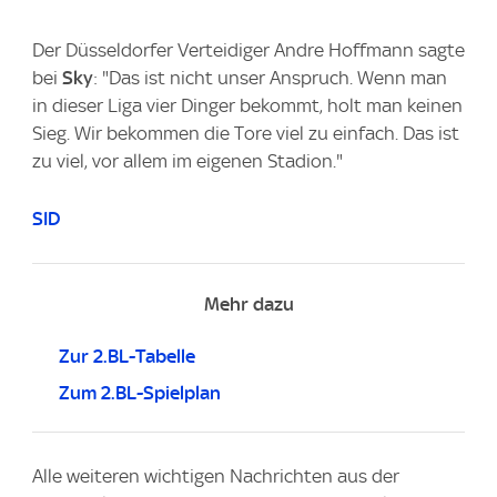
Der Düsseldorfer Verteidiger Andre Hoffmann sagte
bei
Sky
: "Das ist nicht unser Anspruch. Wenn man
in dieser Liga vier Dinger bekommt, holt man keinen
Sieg. Wir bekommen die Tore viel zu einfach. Das ist
zu viel, vor allem im eigenen Stadion."
SID
Mehr dazu
Zur 2.BL-Tabelle
Zum 2.BL-Spielplan
Alle weiteren wichtigen Nachrichten aus der