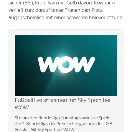
sicher (35.), Krahl kam mit Gelb davon. Kownacki
verließ kurz darauf unter Tränen den Platz,
augenscheinlich mit einer schweren Knieverletzung.
Fußball live streamen mit Sky Sport bei
WOW
Stream den Bundesliga-Samstag sowie alle Spiele
der 2. Bundesliga, der Premier League und des DFB-
Pokals - Mit Sky Sport bei WOW!