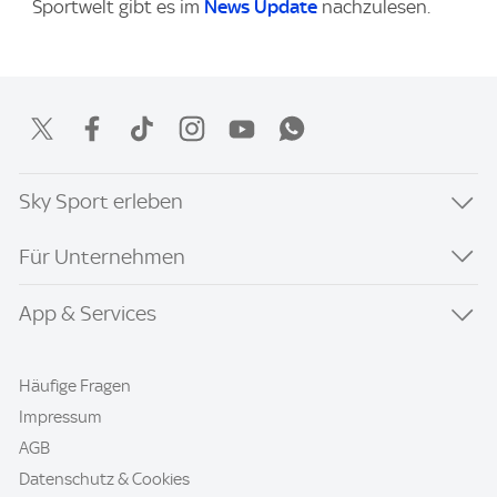
Sportwelt gibt es im
News Update
nachzulesen.
Sky Sport erleben
Für Unternehmen
App & Services
Häufige Fragen
Impressum
AGB
Datenschutz & Cookies