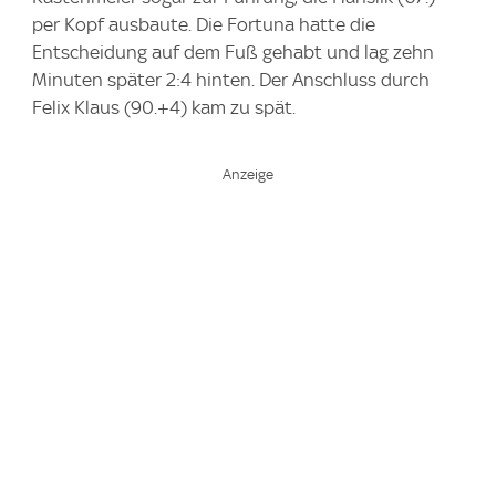
per Kopf ausbaute. Die Fortuna hatte die
Entscheidung auf dem Fuß gehabt und lag zehn
Minuten später 2:4 hinten. Der Anschluss durch
Felix Klaus (90.+4) kam zu spät.