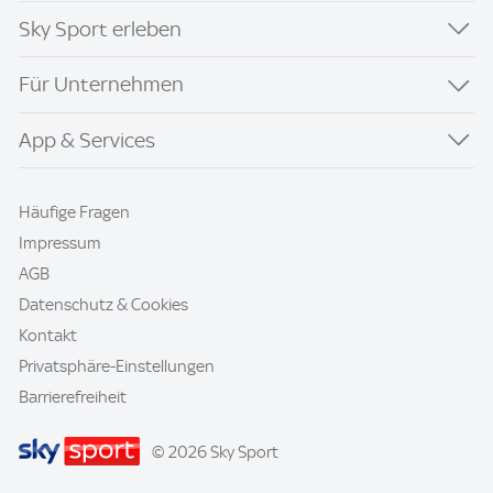
Sky Sport erleben
Für Unternehmen
App & Services
Häufige Fragen
Impressum
AGB
Datenschutz & Cookies
Kontakt
Privatsphäre-Einstellungen
Barrierefreiheit
© 2026 Sky Sport