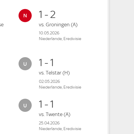
1 - 2
se
vs.
Groningen
(A)
10.05.2026
Niederlande, Eredivisie
1 - 1
vs.
Telstar
(H)
02.05.2026
Niederlande, Eredivisie
1 - 1
vs.
Twente
(A)
25.04.2026
Niederlande, Eredivisie