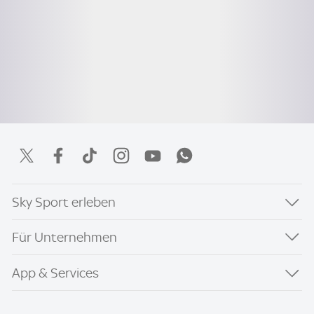
Sky Sport erleben
Für Unternehmen
App & Services