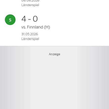
06.06.2026
Länderspiel
4 - 0
vs.
Finnland
(H)
31.05.2026
Länderspiel