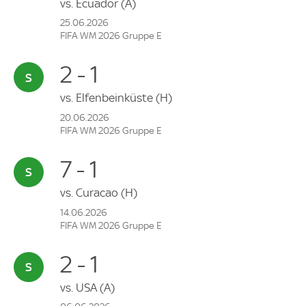
vs.
Ecuador
(A)
25.06.2026
FIFA WM 2026 Gruppe E
2 - 1
vs.
Elfenbeinküste
(H)
20.06.2026
FIFA WM 2026 Gruppe E
7 - 1
vs.
Curacao
(H)
14.06.2026
FIFA WM 2026 Gruppe E
2 - 1
vs.
USA
(A)