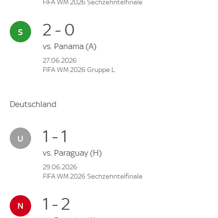
FIFA WM 2026 Sechzehntelfinale
2 - 0
vs.
Panama
(A)
27.06.2026
FIFA WM 2026 Gruppe L
Deutschland
1 - 1
vs.
Paraguay
(H)
29.06.2026
FIFA WM 2026 Sechzehntelfinale
1 - 2