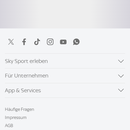
Sky Sport erleben
Für Unternehmen
App & Services
Häufige Fragen
Impressum
AGB