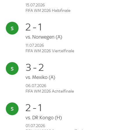
15.07.2026
FIFA WM 2026 Halbfinale
2 - 1
vs.
Norwegen
(A)
11.07.2026
FIFA WM 2026 Viertelfinale
3 - 2
vs.
Mexiko
(A)
06.07.2026
FIFA WM 2026 Achtelfinale
2 - 1
vs.
DR Kongo
(H)
01.07.2026