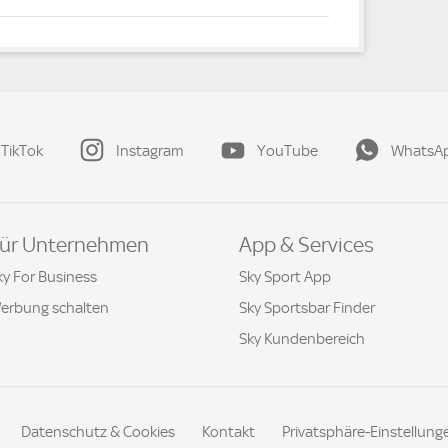
TikTok
Instagram
YouTube
WhatsA
ür Unternehmen
App & Services
ky For Business
Sky Sport App
erbung schalten
Sky Sportsbar Finder
Sky Kundenbereich
Datenschutz & Cookies
Kontakt
Privatsphäre-Einstellung