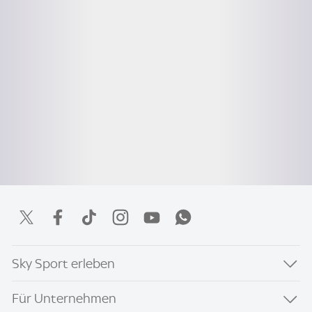
Sky Sport erleben
Für Unternehmen