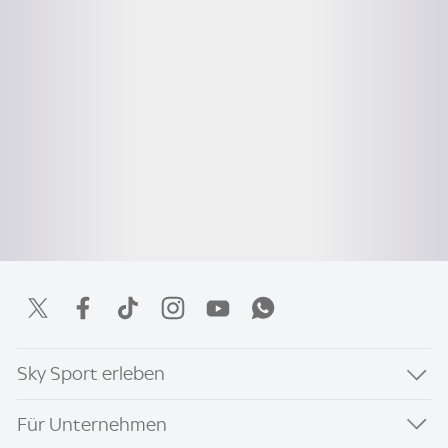
Sky Sport erleben
Für Unternehmen