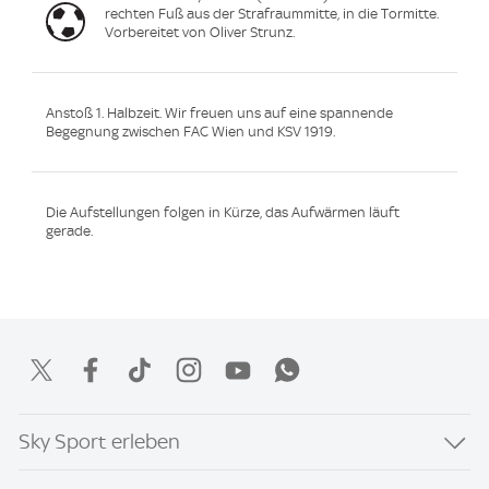
rechten Fuß aus der Strafraummitte, in die Tormitte.
Vorbereitet von Oliver Strunz.
Anstoß 1. Halbzeit. Wir freuen uns auf eine spannende
Begegnung zwischen FAC Wien und KSV 1919.
Die Aufstellungen folgen in Kürze, das Aufwärmen läuft
gerade.
Sky Sport erleben