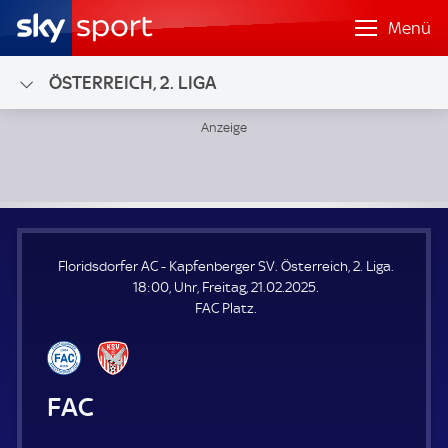
Menü
ÖSTERREICH, 2. LIGA
Floridsdorfer AC - Kapfenberger SV; Österreich, 2. Liga
Floridsdorfer AC - Kapfenberger SV. Österreich, 2. Liga.
18:00, Uhr, Freitag, 21.02.2025.
FAC Platz.
Floridsdorfer AC