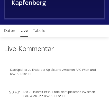
Kapfenberger SV
Daten
Live
Tabelle
Live-Kommentar
Das Spiel ist zu Ende, der Spielstand zwischen FAC Wien und
KSV 1919 ist 1:1.
90'+3'
Die 2. Halbzeit ist zu Ende, der Spielstand zwischen
FAC Wien und KSV 1919 ist 1:1.