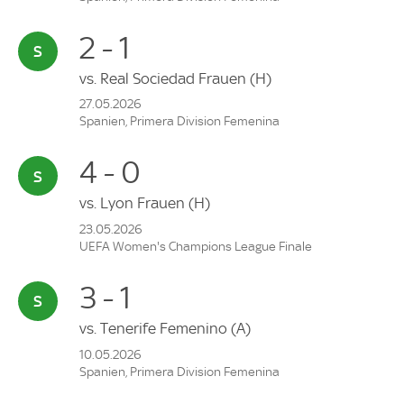
2 - 1
vs.
Real Sociedad Frauen
(H)
27.05.2026
Spanien, Primera Division Femenina
4 - 0
vs.
Lyon Frauen
(H)
23.05.2026
UEFA Women's Champions League Finale
3 - 1
vs.
Tenerife Femenino
(A)
10.05.2026
Spanien, Primera Division Femenina