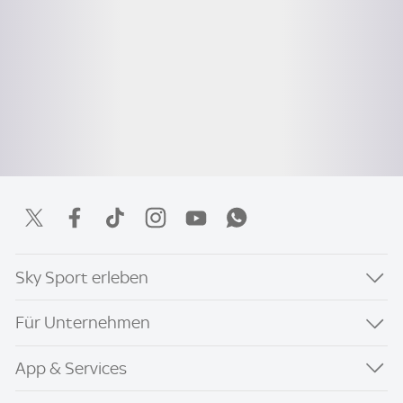
Sky Sport erleben
Für Unternehmen
App & Services