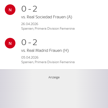
0 - 2
vs.
Real Sociedad Frauen
(A)
26.04.2026
Spanien, Primera Division Femenina
0 - 2
vs.
Real Madrid Frauen
(H)
05.04.2026
Spanien, Primera Division Femenina