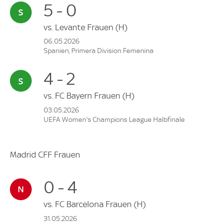
5 - 0
vs.
Levante Frauen
(H)
06.05.2026
Spanien, Primera Division Femenina
4 - 2
vs.
FC Bayern Frauen
(H)
03.05.2026
UEFA Women's Champions League Halbfinale
Madrid CFF Frauen
0 - 4
vs.
FC Barcelona Frauen
(H)
31.05.2026