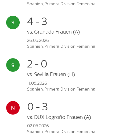
Spanien, Primera Division Femenina
4 - 3
vs.
Granada Frauen
(A)
26.05.2026
Spanien, Primera Division Femenina
2 - 0
vs.
Sevilla Frauen
(H)
11.05.2026
Spanien, Primera Division Femenina
0 - 3
vs.
DUX Logroño Frauen
(A)
02.05.2026
Spanien, Primera Division Femenina