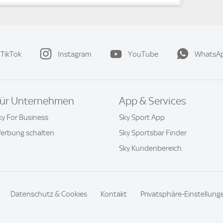
TikTok
Instagram
YouTube
WhatsA
ür Unternehmen
App & Services
ky For Business
Sky Sport App
erbung schalten
Sky Sportsbar Finder
Sky Kundenbereich
Datenschutz & Cookies
Kontakt
Privatsphäre-Einstellung