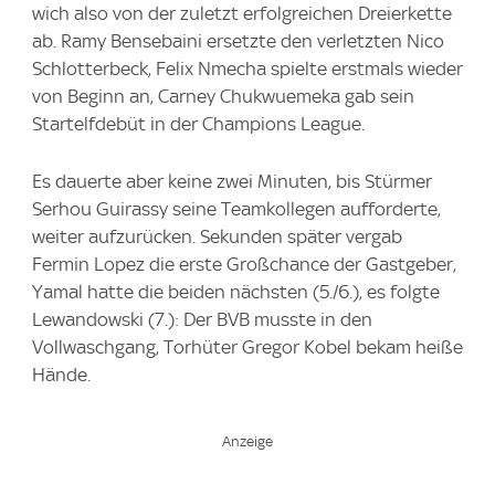
wich also von der zuletzt erfolgreichen Dreierkette
ab. Ramy Bensebaini ersetzte den verletzten Nico
Schlotterbeck, Felix Nmecha spielte erstmals wieder
von Beginn an, Carney Chukwuemeka gab sein
Startelfdebüt in der Champions League.
Es dauerte aber keine zwei Minuten, bis Stürmer
Serhou Guirassy seine Teamkollegen aufforderte,
weiter aufzurücken. Sekunden später vergab
Fermin Lopez die erste Großchance der Gastgeber,
Yamal hatte die beiden nächsten (5./6.), es folgte
Lewandowski (7.): Der BVB musste in den
Vollwaschgang, Torhüter Gregor Kobel bekam heiße
Hände.