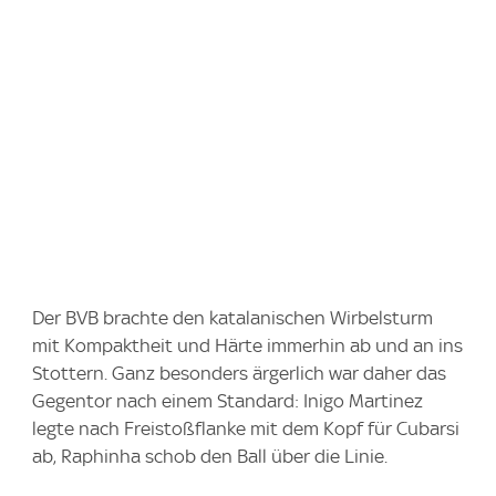
Der BVB brachte den katalanischen Wirbelsturm
mit Kompaktheit und Härte immerhin ab und an ins
Stottern. Ganz besonders ärgerlich war daher das
Gegentor nach einem Standard: Inigo Martinez
legte nach Freistoßflanke mit dem Kopf für Cubarsi
ab, Raphinha schob den Ball über die Linie.