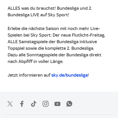
ALLES was du brauchst! Bundesliga und 2.
Bundesliga LIVE auf Sky Sport!
​Erlebe die nächste Saison mit noch mehr Live-
Spielen bei Sky Sport: Der neue Flutlicht-Freitag,
ALLE Samstagspiele der Bundesliga inklusive
Topspiel sowie die komplette 2. Bundesliga. ​
Dazu alle Sonntagsspiele der Bundesliga direkt
nach Abpfiff in voller Länge. ​
Jetzt informieren auf
sky.de/bundesliga
!