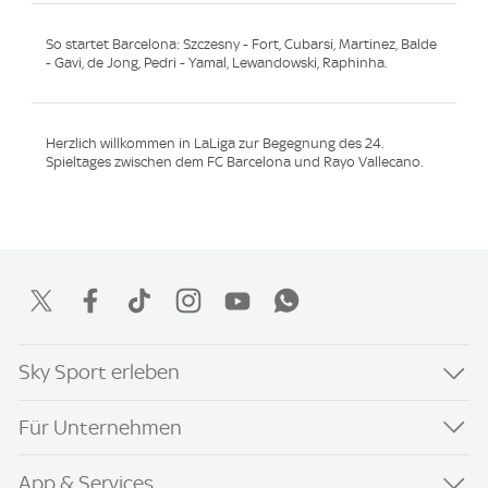
So startet Barcelona: Szczesny - Fort, Cubarsi, Martinez, Balde
- Gavi, de Jong, Pedri - Yamal, Lewandowski, Raphinha.
Herzlich willkommen in LaLiga zur Begegnung des 24.
Spieltages zwischen dem FC Barcelona und Rayo Vallecano.
Sky Sport erleben
Für Unternehmen
App & Services