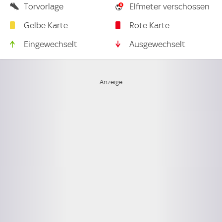
Torvorlage
Elfmeter verschossen
Gelbe Karte
Rote Karte
Eingewechselt
Ausgewechselt