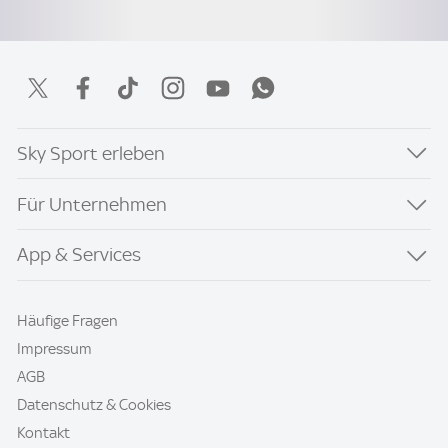
Sky Sport erleben
Für Unternehmen
App & Services
Häufige Fragen
Impressum
AGB
Datenschutz & Cookies
Kontakt