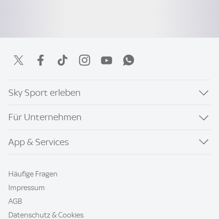
Sky Sport erleben
Für Unternehmen
App & Services
Häufige Fragen
Impressum
AGB
Datenschutz & Cookies