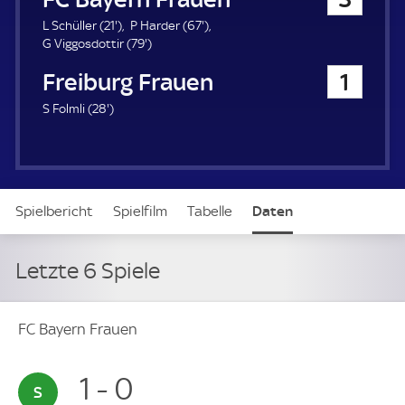
2
6
L Schüller (
21'
)
P Harder (
67'
)
1
7
7
G Viggosdottir (
79'
)
.
9
.
SC Freiburg Frauen
1
m
.
m
i
m
i
2
S Folmli (
28'
)
n
i
n
8
u
n
u
.
t
u
t
m
e
t
e
i
e
n
Spielbericht
Spielfilm
Tabelle
Daten
u
t
e
Aufstellung
Live
Letzte 6 Spiele
FC Bayern Frauen
1 - 0