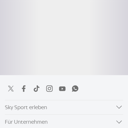
Sky Sport erleben
Für Unternehmen