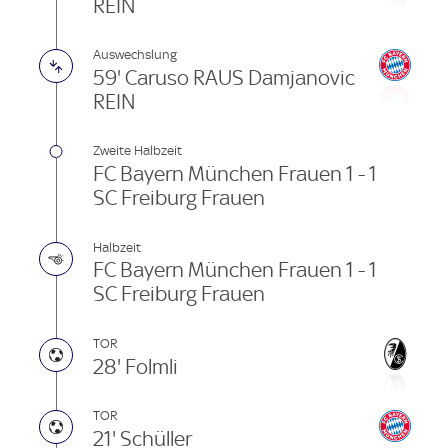
REIN
Auswechslung
59' Caruso RAUS Damjanovic
REIN
Zweite Halbzeit
FC Bayern München Frauen 1 - 1
SC Freiburg Frauen
Halbzeit
FC Bayern München Frauen 1 - 1
SC Freiburg Frauen
TOR
28' Folmli
TOR
21' Schüller