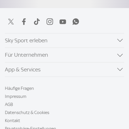
Sky Sport erleben
Für Unternehmen
App & Services
Häufige Fragen
Impressum
AGB
Datenschutz & Cookies
Kontakt
Privatsphäre-Einstellungen