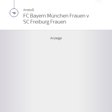
Anstoß
FC Bayern München Frauen v
SC Freiburg Frauen