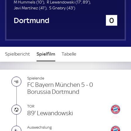
u
1
1
8
M Hummels (
10'
)
R Lewandowski (
17'
,
89'
)
e
0
4
4
7
9
Javi Martínez (
41'
)
S Gnabry (
43'
)
r
.
1
3
.
.
Borussia Dortmund
0
m
.
.
m
m
i
m
m
i
i
n
i
i
n
n
u
n
n
u
u
t
u
u
t
t
e
t
t
e
e
Spielbericht
Spielfilm
Tabelle
e
e
News & Video
Daten
Aufstellung
Spielende
FC Bayern München 5 - 0
Borussia Dortmund
TOR
89' Lewandowski
Auswechslung