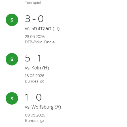
Testspiel
3 - 0
vs.
Stuttgart
(H)
23.05.2026
DFB-Pokal Finale
5 - 1
vs.
Köln
(H)
16.05.2026
Bundesliga
1 - 0
vs.
Wolfsburg
(A)
09.05.2026
Bundesliga