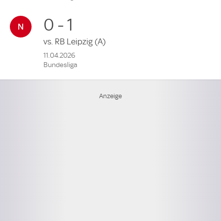
0 - 1
vs.
RB Leipzig
(A)
11.04.2026
Bundesliga