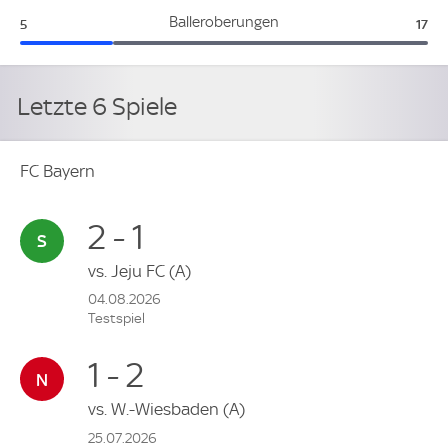
FC Bayern:
M'g
Balleroberungen
5
17
Letzte 6 Spiele
FC Bayern
2 - 1
vs.
Jeju FC
(A)
04.08.2026
Testspiel
1 - 2
vs.
W.-Wiesbaden
(A)
25.07.2026