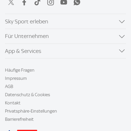
Sky Sport erleben
Für Unternehmen
App & Services
Häufige Fragen
Impressum
AGB
Datenschutz & Cookies
Kontakt
Privatsphäre-Einstellungen
Barrierefreiheit