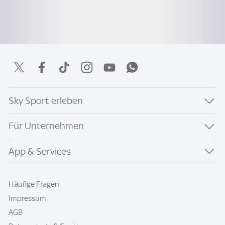
Sky Sport erleben
Für Unternehmen
App & Services
Häufige Fragen
Impressum
AGB