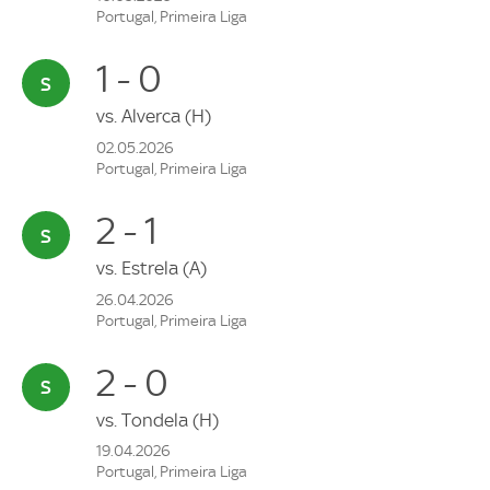
Portugal, Primeira Liga
1 - 0
vs.
Alverca
(H)
02.05.2026
Portugal, Primeira Liga
2 - 1
vs.
Estrela
(A)
26.04.2026
Portugal, Primeira Liga
2 - 0
vs.
Tondela
(H)
19.04.2026
Portugal, Primeira Liga