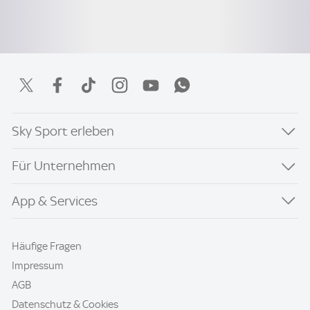
Sky Sport erleben
Für Unternehmen
App & Services
Häufige Fragen
Impressum
AGB
Datenschutz & Cookies