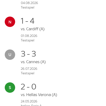
04.08.2026
Testspiel
1 - 4
vs.
Cardiff
(A)
01.08.2026
Testspiel
3 - 3
vs.
Cannes
(A)
26.07.2026
Testspiel
2 - 0
vs.
Hellas Verona
(A)
24.05.2026
Italien, Serie A