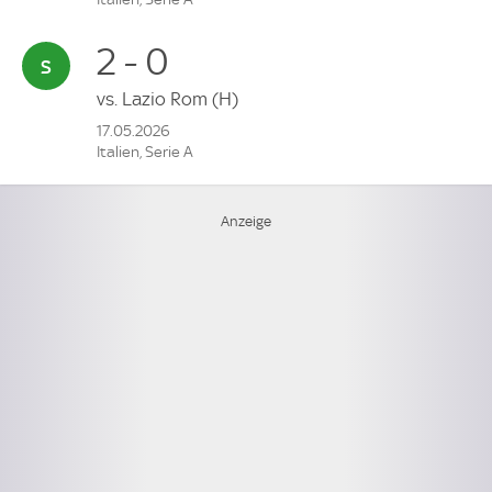
2 - 0
vs.
Lazio Rom
(H)
17.05.2026
Italien, Serie A