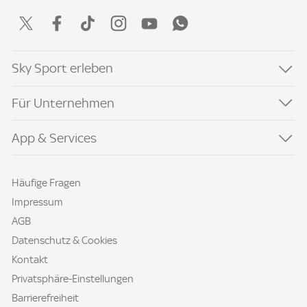
Sky Sport erleben
Für Unternehmen
App & Services
Häufige Fragen
Impressum
AGB
Datenschutz & Cookies
Kontakt
Privatsphäre-Einstellungen
Barrierefreiheit