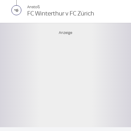
Anstoß
FC Winterthur v FC Zürich