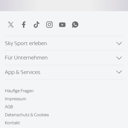
Sky Sport erleben
Für Unternehmen
App & Services
Häufige Fragen
Impressum
AGB
Datenschutz & Cookies
Kontakt