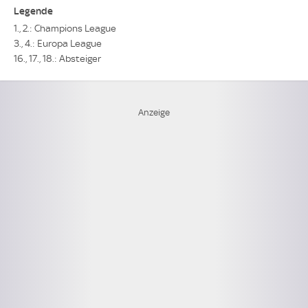
Legende
1., 2.: Champions League
3., 4.: Europa League
16., 17., 18.: Absteiger