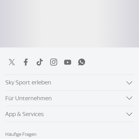
Sky Sport erleben
Für Unternehmen
App & Services
Häufige Fragen